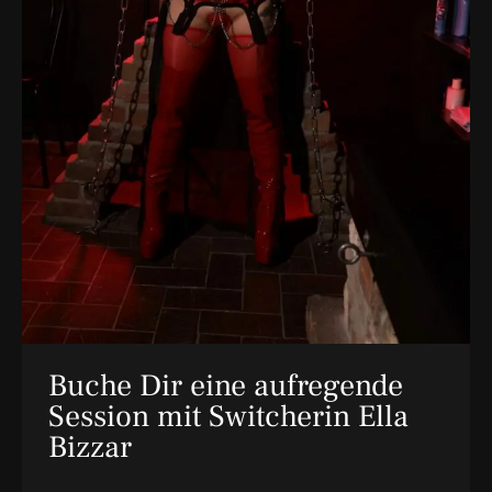
Buche Dir eine aufregende
Session mit Switcherin Ella
Bizzar