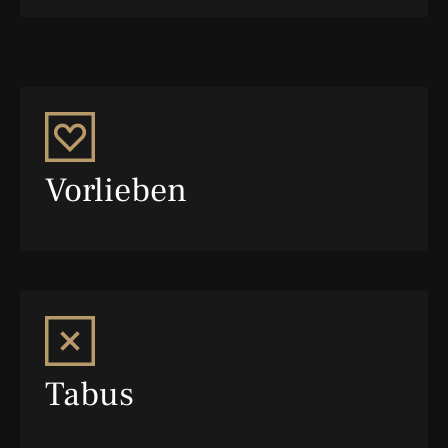
Vorlieben
Tabus