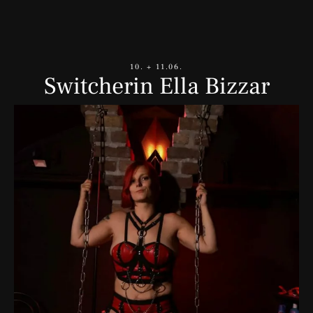
10. + 11.06.
Switcherin Ella Bizzar