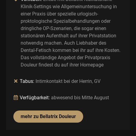
Klinik-Settings wie Allgemeinuntersuchung in
einer Praxis über spezielle urlogisch-
proktologische Spezialbehandlungen oder
dringliche OP-Szenarien, die sogar einen
stationären Aufenthalt auf ihrer Privatstation
notwendig machen. Auch Liebhaber des
Dental-Fetisch kommen bei ihr auf ihre Kosten.
Das vollständige Angebot der Privatpraxis
Douleur findest du auf ihrer Homepage
Tabus:
Intimkontakt bei der Herrin, GV
Verfügbarkeit:
abwesend bis Mitte August
mehr zu Bellatrix Douleur