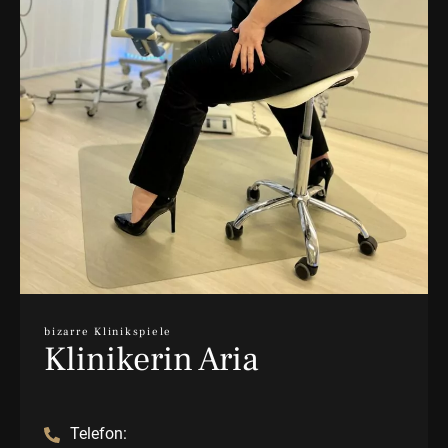
bizarre Klinikspiele
Klinikerin Aria
Telefon: