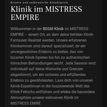
Bizarre und authentische Klinikspiele
Klinik im MISTRESS
EMPIRE
Willkommen in der
BDSM Klinik
im MISTRESS
EMPIRE – einem Ort, an dem deine tiefsten Klinik-
Fantasien Realität werden. Unsere erfahrenen
Klinikerinnen sind darauf spezialisiert, dir ein
unvergessliches Erlebnis zu bieten, das von
bizarren Klinik-Spielen bis hin zu authentischen
klinischen Behandlungen reicht. Jede Session wird
individuell auf deine Wünsche und Grenzen
abgestimmt, um ein sicheres und erfüllendes
Erlebnis zu gewährleisten. Lass dich von unseren
Klinik-Expertinnen in die faszinierende Welt des
Klinik-Fetischs entführen und erlebe die besondere
Atmosphäre unserer exklusiven Klinik im
MISTRESS EMIRE