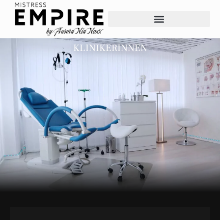
KLINIKERINNEN