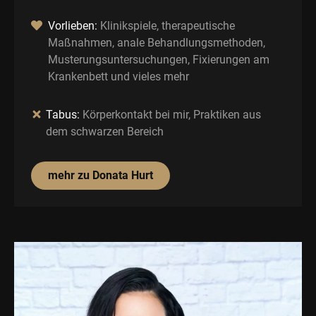
Vorlieben:
Klinikspiele, therapeutische
Maßnahmen, anale Behandlungsmethoden,
Musterungsuntersuchungen, Fixierungen am
Krankenbett und vieles mehr
Tabus:
Körperkontakt bei mir, Praktiken aus
dem schwarzen Bereich
mehr zu Donata Hurt