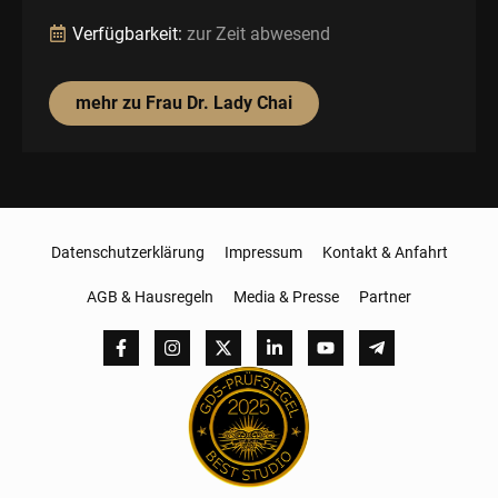
Verfügbarkeit:
zur Zeit abwesend
mehr zu Frau Dr. Lady Chai
Datenschutzerklärung
Impressum
Kontakt & Anfahrt
AGB & Hausregeln
Media & Presse
Partner