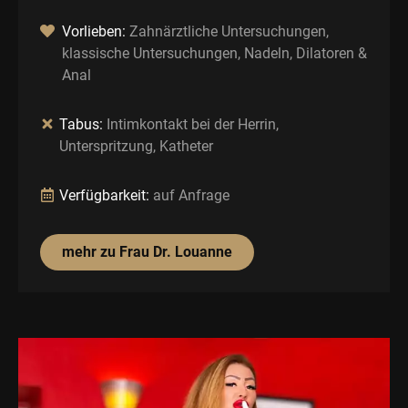
Vorlieben:
Zahnärztliche Untersuchungen,
klassische Untersuchungen, Nadeln, Dilatoren &
Anal
Tabus:
Intimkontakt bei der Herrin,
Unterspritzung, Katheter
Verfügbarkeit:
auf Anfrage
mehr zu Frau Dr. Louanne