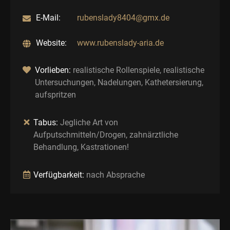
E-Mail:
rubenslady8404@gmx.de
Website:
www.rubenslady-aria.de
Vorlieben:
realistische Rollenspiele, realistische
Untersuchungen, Nadelungen, Kathetersierung,
aufspritzen
Tabus:
Jegliche Art von
Aufputschmitteln/Drogen, zahnärztliche
Behandlung, Kastrationen!
Verfügbarkeit:
nach Absprache