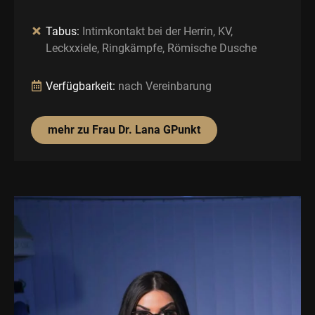
Tabus:
Intimkontakt bei der Herrin, KV,
Leckxxiele, Ringkämpfe, Römische Dusche
Verfügbarkeit:
nach Vereinbarung
mehr zu Frau Dr. Lana GPunkt