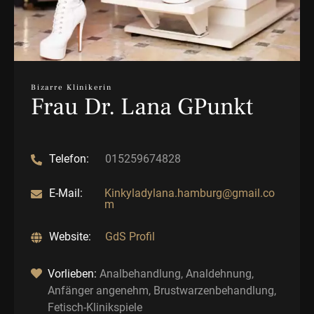
Bizarre Klinikerin
Frau Dr. Lana GPunkt
Telefon:
015259674828
E-Mail:
Kinkyladylana.hamburg@gmail.co
m
Website:
GdS Profil
Vorlieben:
Analbehandlung, Analdehnung,
Anfänger angenehm, Brustwarzenbehandlung,
Fetisch-Klinikspiele