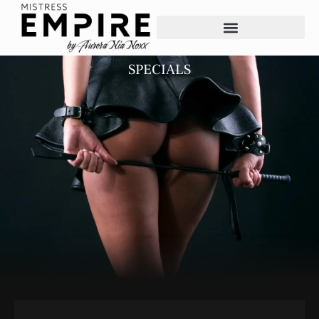
SPECIALS