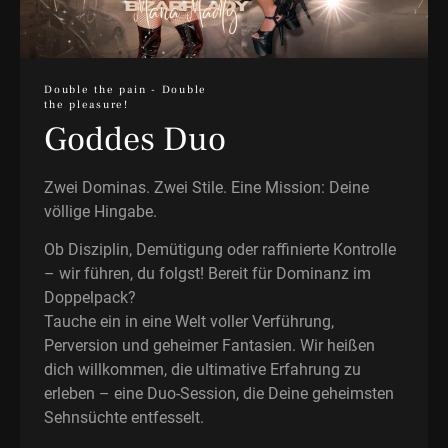
Double the pain - Double
the pleasure!
Goddes Duo
Zwei Dominas. Zwei Stile. Eine Mission: Deine
völlige Hingabe.
Ob Disziplin, Demütigung oder raffinierte Kontrolle
– wir führen, du folgst! Bereit für Dominanz im
Doppelpack?
Tauche ein in eine Welt voller Verführung,
Perversion und geheimer Fantasien. Wir heißen
dich willkommen, die ultimative Erfahrung zu
erleben – eine Duo-Session, die Deine geheimsten
Sehnsüchte entfesselt.