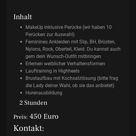
Inhalt
MakeUp inklusive Perücke (wir haben 10
Perücken zur Auswahl)
Feminines Ankleiden mit Slip, BH, Brüsten,
Nylons, Rock, Oberteil, Kleid. Du kannst auch
gern dein Wunsch-Outfit mitbringen
Erlernen weiblicher Verhaltensformen
Lauftraining in Highheels
Brustaufbau mit Kochsalzlösung (bitte frag
die Lady deiner Wahl, ob sie das anbietet)
Hurenausbildung
2 Stunden
450 Euro
Preis:
Kontakt: