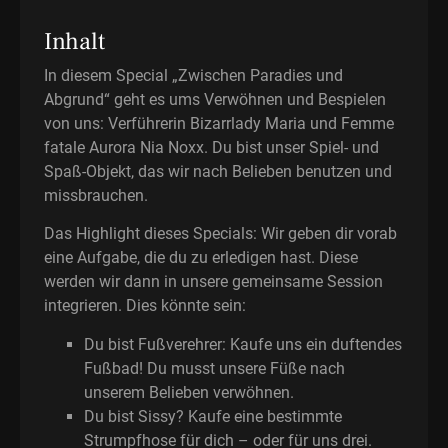
Inhalt
In diesem Special „Zwischen Paradies und
Abgrund“ geht es ums Verwöhnen und Bespielen
von uns: Verführerin Bizarrlady Maria und Femme
fatale Aurora Nia Noxx. Du bist unser Spiel- und
Spaß-Objekt, das wir nach Belieben benutzen und
missbrauchen.
Das Highlight dieses Specials: Wir geben dir vorab
eine Aufgabe, die du zu erledigen hast. Diese
werden wir dann in unsere gemeinsame Session
integrieren. Dies könnte sein:
Du bist Fußverehrer: Kaufe uns ein duftendes
Fußbad! Du musst unsere Füße nach
unserem Belieben verwöhnen.
Du bist Sissy? Kaufe eine bestimmte
Strumpfhose für dich – oder für uns drei.