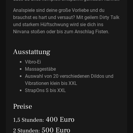
Analspiele sind deine große Vorliebe und du
brauchst es hart und versaut? Mit geilem Dirty Talk
und starkem Hüftschwung wird sie dich ins
Nirvana stoßen oder bis zum Anschlag Fisten.
Ausstattung
Vibro-Ei
Massagestäbe
Auswahl von 20 verschiedenen Dildos und
Vibrationen klein bis XXL
StrapOns S bis XXL
Preise
400 Euro
1,5 Stunden:
500 Euro
2 Stunden: