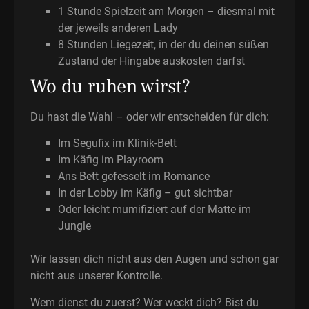
1 Stunde Spielzeit am Morgen – diesmal mit
der jeweils anderen Lady
8 Stunden Liegezeit, in der du deinen süßen
Zustand der Hingabe auskosten darfst
Wo du ruhen wirst?
Du hast die Wahl – oder wir entscheiden für dich:
Im Segufix im Klinik-Bett
Im Käfig im Playroom
Ans Bett gefesselt im Romance
In der Lobby im Käfig – gut sichtbar
Oder leicht mumifiziert auf der Matte im
Jungle
Wir lassen dich nicht aus den Augen und schon gar
nicht aus unserer Kontrolle.
Wem dienst du zuerst? Wer weckt dich? Bist du