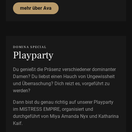
mehr über Ava
DOMINA SPECIAL
Playparty
Du genießt die Präsenz verschiedener dominanter
Damen? Du liebst einen Hauch von Ungewissheit
und Überraschung? Dich reizt es, vorgeführt zu
werden?
Dann bist du genau richtig auf unserer Playparty
im MISTRESS EMPIRE, organisiert und
durchgeführt von Miya Amanda Nyx und Katharina
Kaif.