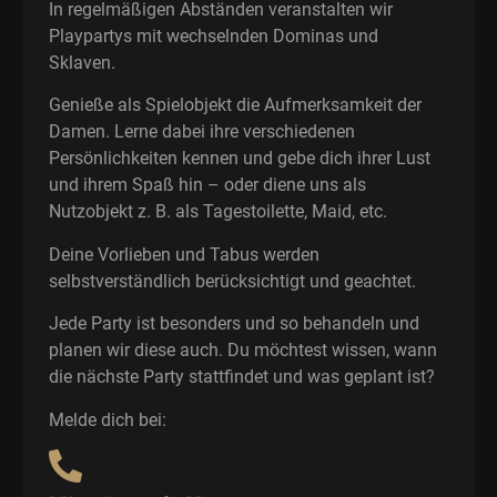
In regelmäßigen Abständen veranstalten wir
Playpartys mit wechselnden Dominas und
Sklaven.
Genieße als Spielobjekt die Aufmerksamkeit der
Damen. Lerne dabei ihre verschiedenen
Persönlichkeiten kennen und gebe dich ihrer Lust
und ihrem Spaß hin – oder diene uns als
Nutzobjekt z. B. als Tagestoilette, Maid, etc.
Deine Vorlieben und Tabus werden
selbstverständlich berücksichtigt und geachtet.
Jede Party ist besonders und so behandeln und
planen wir diese auch. Du möchtest wissen, wann
die nächste Party stattfindet und was geplant ist?
Melde dich bei: