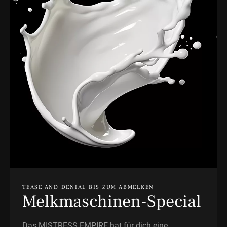
TEASE AND DENIAL BIS ZUM ABMELKEN
Melkmaschinen-Special
Das MISTRESS EMPIRE hat für dich eine