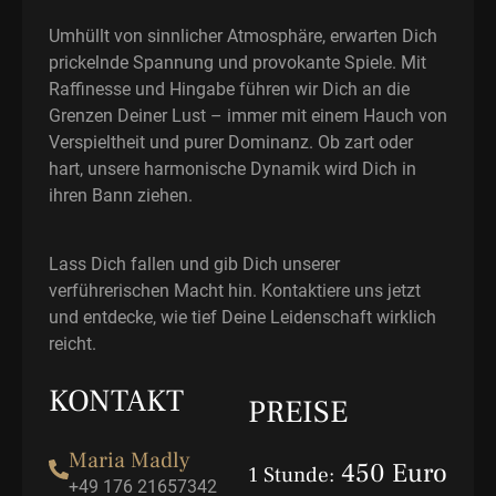
Umhüllt von sinnlicher Atmosphäre, erwarten Dich
prickelnde Spannung und provokante Spiele. Mit
Raffinesse und Hingabe führen wir Dich an die
Grenzen Deiner Lust – immer mit einem Hauch von
Verspieltheit und purer Dominanz. Ob zart oder
hart, unsere harmonische Dynamik wird Dich in
ihren Bann ziehen.
Lass Dich fallen und gib Dich unserer
verführerischen Macht hin. Kontaktiere uns jetzt
und entdecke, wie tief Deine Leidenschaft wirklich
reicht.
KONTAKT
PREISE
Maria Madly
450 Euro
1 Stunde:
+49 176 21657342