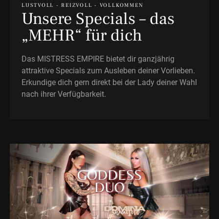
LUSTVOLL - REIZVOLL - VOLLKOMMEN
Unsere Specials – das
„MEHR“ für dich
Das MISTRESS EMPIRE bietet dir ganzjährig
attraktive Specials zum Ausleben deiner Vorlieben.
Erkundige dich gern direkt bei der Lady deiner Wahl
nach ihrer Verfügbarkeit.