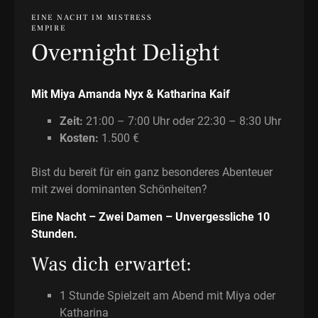
EINE NACHT IM MISTRESS
EMPIRE
Overnight Delight
Mit Miya Amanda Nyx & Katharina Kaif
Zeit:
21:00 – 7:00 Uhr oder 22:30 – 8:30 Uhr
Kosten:
1.500 €
Bist du bereit für ein ganz besonderes Abenteuer
mit zwei dominanten Schönheiten?
Eine Nacht – Zwei Damen – Unvergessliche 10
Stunden.
Was dich erwartet:
1 Stunde Spielzeit am Abend mit Miya oder
Katharina