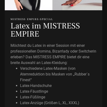
MISTRESS EMPIRE-SPECIAL
Latex im MISTRESS
EMPIRE
Möchtest du Latex in einer Session mit einer
professionellen Domina, Bizarrlady oder Switcherin
erleben? Das MISTRESS EMPIRE bietet dir eine
breite Auswahl an Latex-Kleidung:
Verschiedene Latex-Masken (von
Atemreduktion bis Masken von „Rubber´s
Finest“
Latex-Handschuhe
Latex-Fäustlinge
Latex-Füßlinge
Latex-Anzüge (Größen L, XL, XXXL)