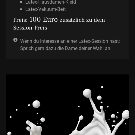
Latex-Hausdamen-Kleid
Latex-Vakuum-Bett
100 Euro
Preis:
zusätzlich zu dem
Session-Preis
Wenn du Interesse an einer Latex-Session hast:
Sprich gern dazu die Dame deiner Wahl an.