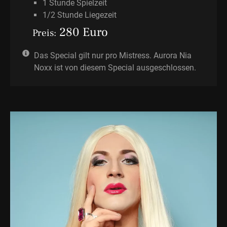
1 Stunde Spielzeit
1/2 Stunde Liegezeit
280 Euro
Preis:
Das Special gilt nur pro Mistress. Aurora Nia
Noxx ist von diesem Special ausgeschlossen.