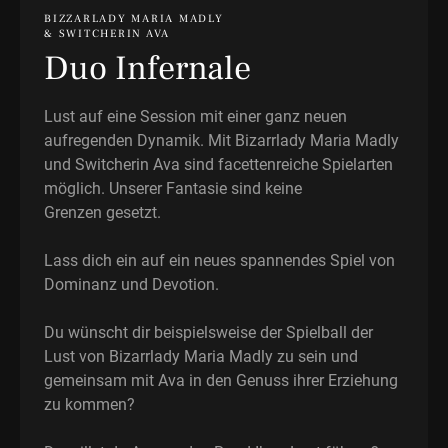
BIZZARLADY MARIA MADLY
& SWITCHERIN AVA
Duo Infernale
Lust auf eine Session mit einer ganz neuen
aufregenden Dynamik. Mit Bizarrlady Maria Madly
und Switcherin Ava sind facettenreiche Spielarten
möglich. Unserer Fantasie sind keine
Grenzen gesetzt.
Lass dich ein auf ein neues spannendes Spiel von
Dominanz und Devotion.
Du wünscht dir beispielsweise der Spielball der
Lust von Bizarrlady Maria Madly zu sein und
gemeinsam mit Ava in den Genuss ihrer Erziehung
zu kommen?