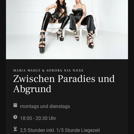
MARIA MADLY & AURORA NIA NOXX
Zwischen Paradies und
Abgrund
montags und dienstags
18:00 - 20:30 Uhr
2,5 Stunden inkl. 1/5 Stunde Liegezeit