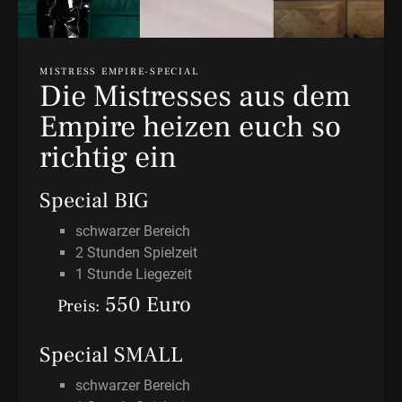
MISTRESS EMPIRE-SPECIAL
Die Mistresses aus dem
Empire heizen euch so
richtig ein
Special BIG
schwarzer Bereich
2 Stunden Spielzeit
1 Stunde Liegezeit
550 Euro
Preis:
Special SMALL
schwarzer Bereich