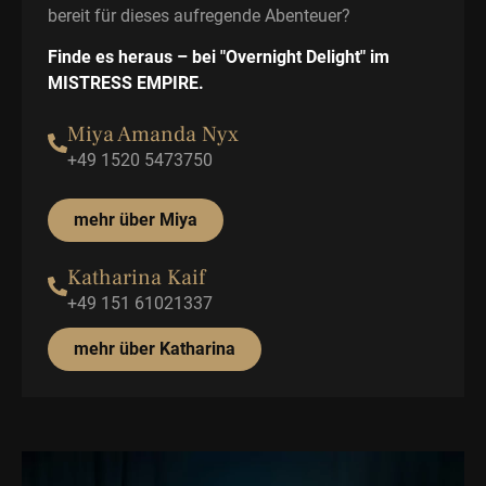
bereit für dieses aufregende Abenteuer?
Finde es heraus – bei "Overnight Delight" im
MISTRESS EMPIRE.
Miya Amanda Nyx
+49 1520 5473750
mehr über Miya
Katharina Kaif
+49 151 61021337
mehr über Katharina