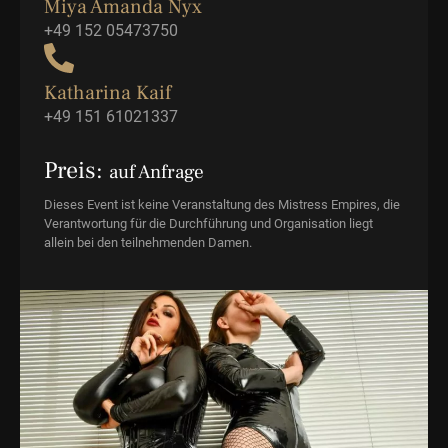
Miya Amanda Nyx
+49 152 05473750
Katharina Kaif
+49 151 61021337
Preis:
auf Anfrage
Dieses Event ist keine Veranstaltung des Mistress Empires, die
Verantwortung für die Durchführung und Organisation liegt
allein bei den teilnehmenden Damen.