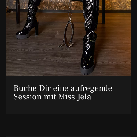
Buche Dir eine aufregende
Session mit Miss Jela