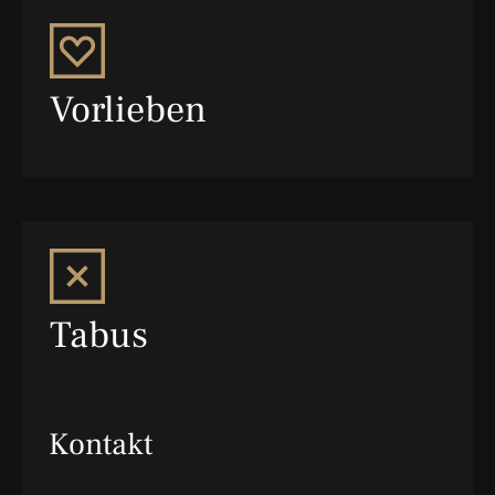
Vorlieben
Tabus
Kontakt