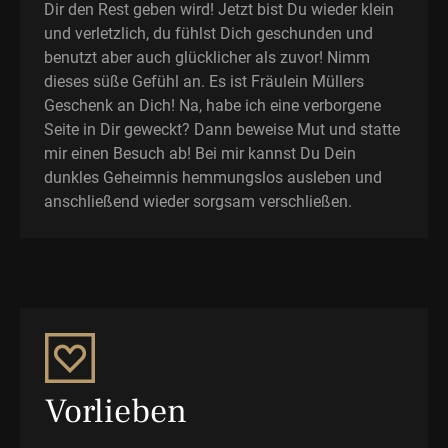
Dir den Rest geben wird! Jetzt bist Du wieder klein
und verletzlich, du fühlst Dich geschunden und
benutzt aber auch glücklicher als zuvor! Nimm
dieses süße Gefühl an. Es ist Fräulein Müllers
Geschenk an Dich! Na, habe ich eine verborgene
Seite in Dir geweckt? Dann beweise Mut und statte
mir einen Besuch ab! Bei mir kannst Du Dein
dunkles Geheimnis hemmungslos ausleben und
anschließend wieder sorgsam verschließen.
Vorlieben