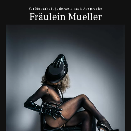
Verfügbarkeit jederzeit nach Absprache
Fräulein Mueller