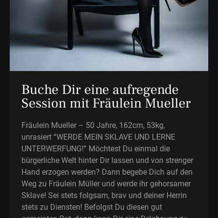
Buche Dir eine aufregende
Session mit Fräulein Mueller
Fräulein Mueller – 50 Jahre, 162cm, 53kg,
unrasiert “WERDE MEIN SKLAVE UND LERNE
UNTERWERFUNG!” Möchtest Du einmal die
bürgerliche Welt hinter Dir lassen und von strenger
Hand erzogen werden? Dann begebe Dich auf den
Weg zu Fräulein Müller und werde ihr gehorsamer
Sklave! Sei stets folgsam, brav und deiner Herrin
stets zu Diensten! Befolgst Du diesen gut