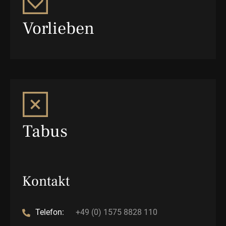
Vorlieben
Tabus
Kontakt
Telefon:
+49 (0) 1575 8828 110