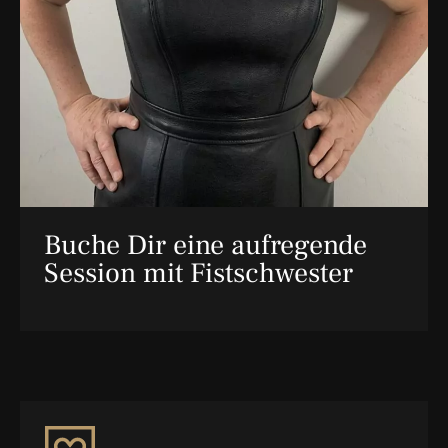
Buche Dir eine aufregende
Session mit Fistschwester